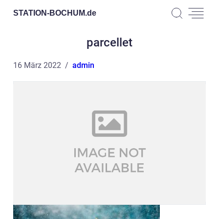
STATION-BOCHUM.
de
parcellet
16 März 2022
admin