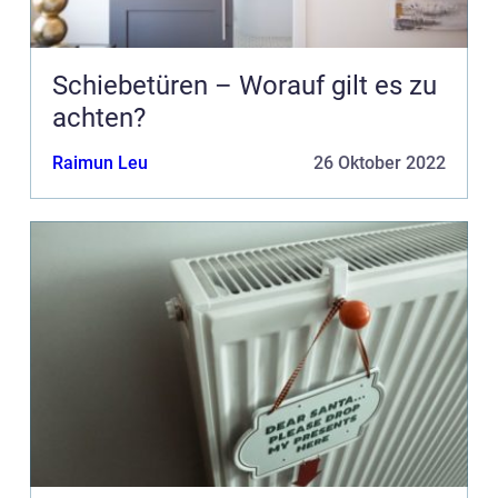
Schiebetüren – Worauf gilt es zu
achten?
Raimun Leu
26 Oktober 2022