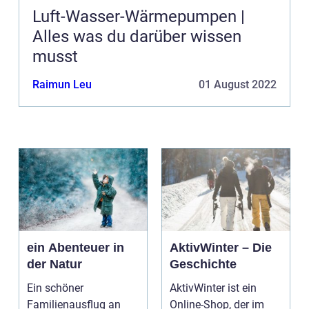
Luft-Wasser-Wärmepumpen |
Alles was du darüber wissen
musst
Raimun Leu
01 August 2022
ein Abenteuer in
AktivWinter – Die
der Natur
Geschichte
Ein schöner
AktivWinter ist ein
Familienausflug an
Online-Shop, der im