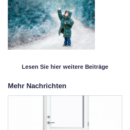
Lesen Sie hier weitere Beiträge
Mehr Nachrichten