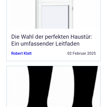
Die Wahl der perfekten Haustür:
Ein umfassender Leitfaden
Robert Klatt
02 Februar 2025