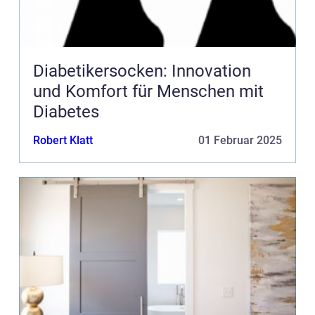
Diabetikersocken: Innovation
und Komfort für Menschen mit
Diabetes
Robert Klatt
01 Februar 2025